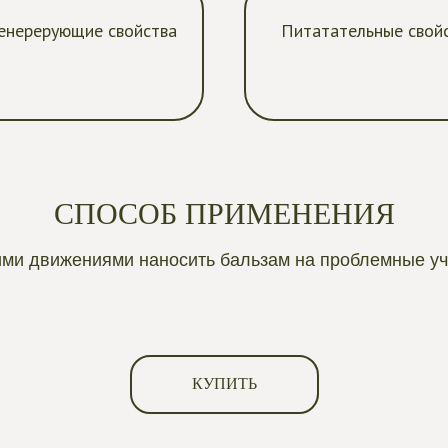
енерерующие свойства
Питатательные свой
СПОСОБ ПРИМЕНЕНИЯ
ими движениями наносить бальзам на проблемные уч
КУПИТЬ