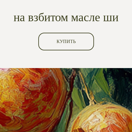
на взбитом масле ши
КУПИТЬ